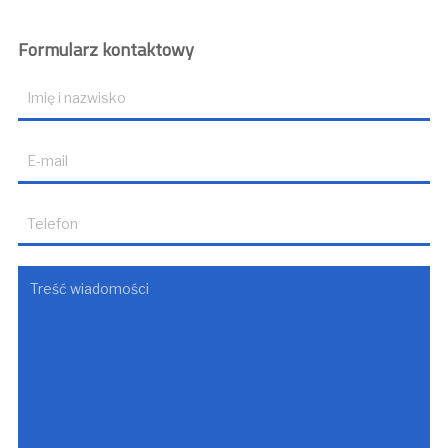
Formularz kontaktowy