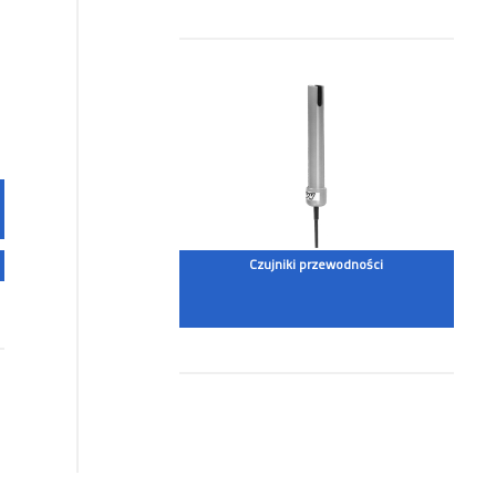
Czujniki przewodności