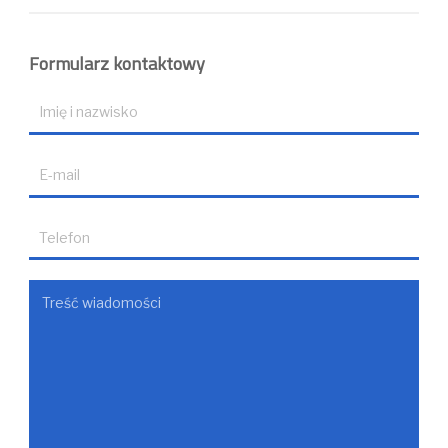
Formularz kontaktowy