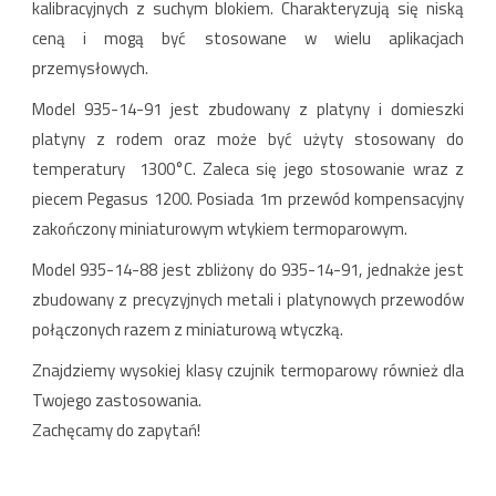
kalibracyjnych z suchym blokiem. Charakteryzują się niską
ceną i mogą być stosowane w wielu aplikacjach
przemysłowych.
Model 935-14-91 jest zbudowany z platyny i domieszki
platyny z rodem oraz może być użyty stosowany do
temperatury 1300°C. Zaleca się jego stosowanie wraz z
piecem Pegasus 1200. Posiada 1m przewód kompensacyjny
zakończony miniaturowym wtykiem termoparowym.
Model 935-14-88 jest zbliżony do 935-14-91, jednakże jest
zbudowany z precyzyjnych metali i platynowych przewodów
połączonych razem z miniaturową wtyczką.
Znajdziemy wysokiej klasy czujnik termoparowy również dla
Twojego zastosowania.
Zachęcamy do zapytań!