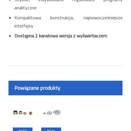
analityczne
Kompaktowa konstrukcja, najnowocześniejsze
interfejsy
Dostępna 2 kanałowa wersja z wyświetlaczem
Powiązane produkty